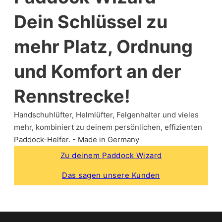
Dein Schlüssel zu
mehr Platz, Ordnung
und Komfort an der
Rennstrecke!
Handschuhlüfter, Helmlüfter, Felgenhalter und vieles
mehr, kombiniert zu deinem persönlichen, effizienten
Paddock-Helfer. - Made in Germany
Zu deinem Paddock Wizard
Das sagen unsere Kunden