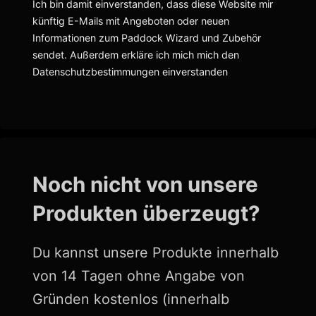
Ich bin damit einverstanden, dass diese Website mir
künftig E-Mails mit Angeboten oder neuen
Informationen zum Paddock Wizard und Zubehör
sendet. Außerdem erkläre ich mich mich den
Datenschutzbestimmungen einverstanden
Noch nicht von unsere
Produkten überzeugt?
Du kannst unsere Produkte innerhalb
von 14 Tagen ohne Angabe von
Gründen kostenlos (innerhalb