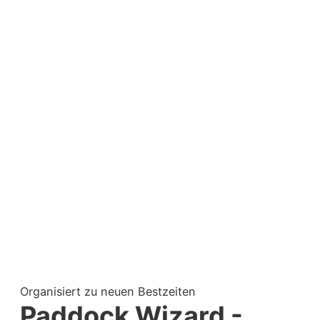
Organisiert zu neuen Bestzeiten
Paddock Wizard -