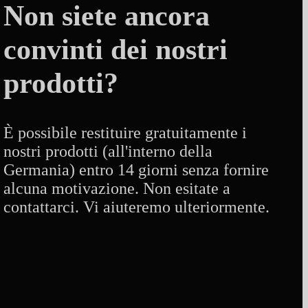
Non siete ancora
convinti dei nostri
prodotti?
È possibile restituire gratuitamente i
nostri prodotti (all'interno della
Germania) entro 14 giorni senza fornire
alcuna motivazione. Non esitate a
contattarci. Vi aiuteremo ulteriormente.