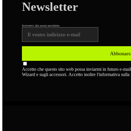
Newsletter
Iscrivetevi alla nostra newsletter.
Abbonars
Accetto che questo sito web possa inviarmi in futuro e-mai
Wizard e sugli accessori. Accetto inoltre l'informativa sulla